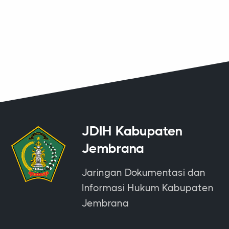
JDIH Kabupaten
Jembrana
Jaringan Dokumentasi dan
Informasi Hukum Kabupaten
Jembrana