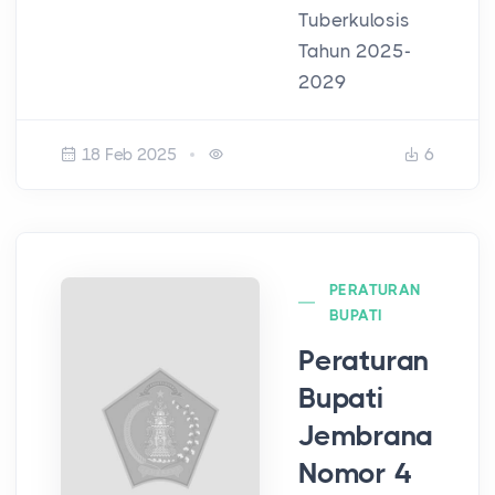
Tuberkulosis
Tahun 2025-
2029
18 Feb 2025
6
PERATURAN
BUPATI
Peraturan
Bupati
Jembrana
Nomor 4