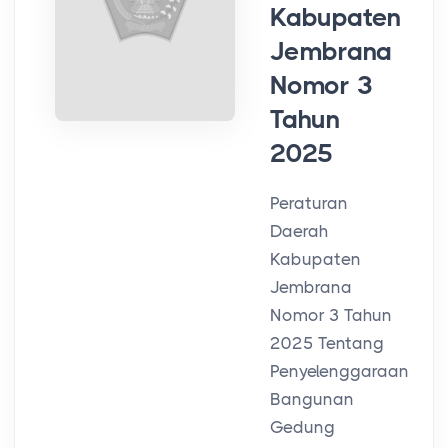
Kabupaten
Jembrana
Nomor 3
Tahun
2025
Peraturan
Daerah
Kabupaten
Jembrana
Nomor 3 Tahun
2025 Tentang
Penyelenggaraan
Bangunan
Gedung