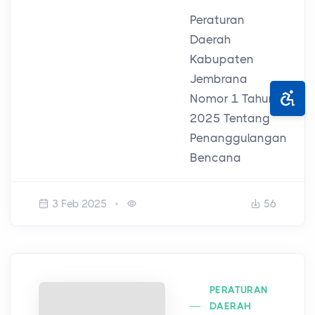
Peraturan
Daerah
Kabupaten
Jembrana
Nomor 1 Tahun
2025 Tentang
Penanggulangan
Bencana
3 Feb 2025
56
PERATURAN
DAERAH