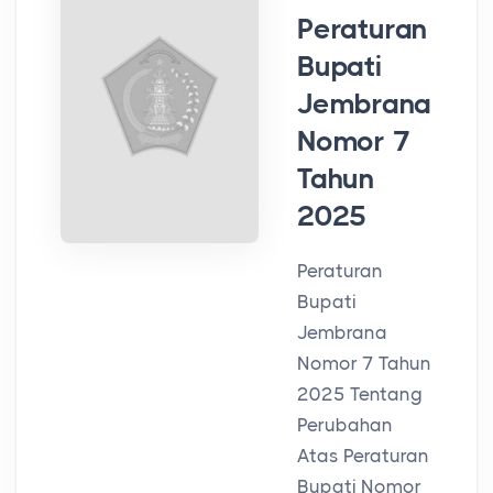
Peraturan
Bupati
Jembrana
Nomor 7
Tahun
2025
Peraturan
Bupati
Jembrana
Nomor 7 Tahun
2025 Tentang
Perubahan
Atas Peraturan
Bupati Nomor