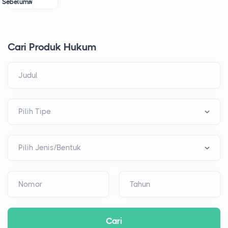
Sebelumnya
»
Cari Produk Hukum
Judul
Nomor
Tahun