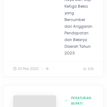
Ketiga Belas
yang
Bersumber
dari Anggaran
Pendapatan
dan Belanja
Daerah Tahun
2025
20 Mar 2025
104
PERATURAN
BUPATI