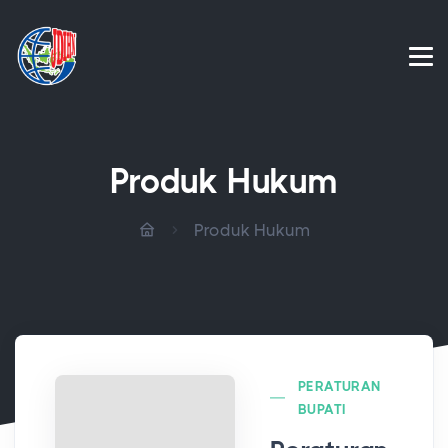
Produk Hukum
Produk Hukum
PERATURAN
BUPATI