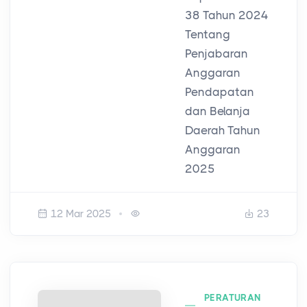
38 Tahun 2024
Tentang
Penjabaran
Anggaran
Pendapatan
dan Belanja
Daerah Tahun
Anggaran
2025
12 Mar 2025
23
PERATURAN