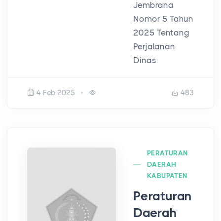
Jembrana
Nomor 5 Tahun
2025 Tentang
Perjalanan
Dinas
4 Feb 2025
483
PERATURAN
DAERAH
KABUPATEN
Peraturan
Daerah