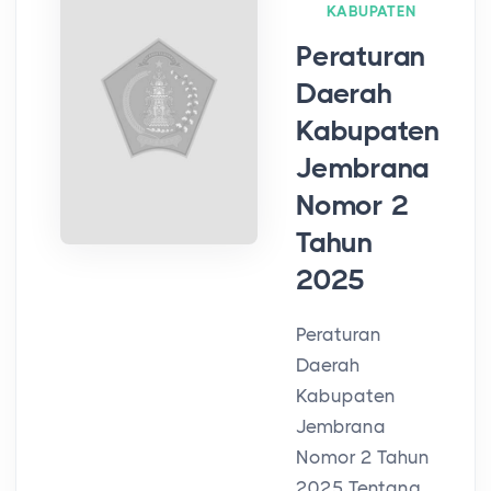
KABUPATEN
Peraturan
Daerah
Kabupaten
Jembrana
Nomor 2
Tahun
2025
Peraturan
Daerah
Kabupaten
Jembrana
Nomor 2 Tahun
2025 Tentang