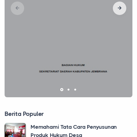
Berita Populer
Memahami Tata Cara Penyusunan
Produk Hukum Desa