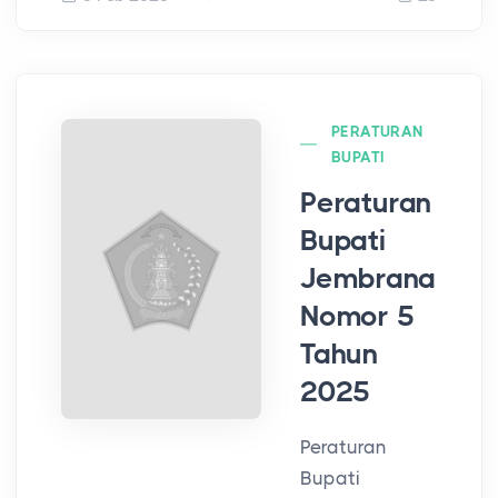
PERATURAN
BUPATI
Peraturan
Bupati
Jembrana
Nomor 5
Tahun
2025
Peraturan
Bupati