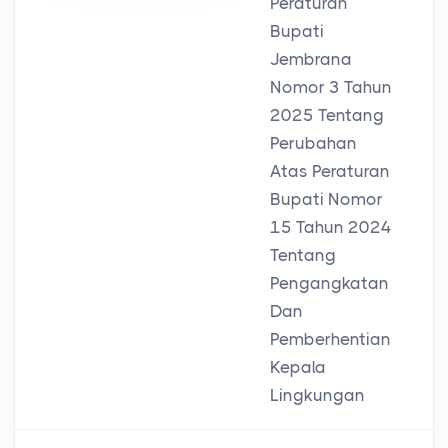
Peraturan
Bupati
Jembrana
Nomor 3 Tahun
2025 Tentang
Perubahan
Atas Peraturan
Bupati Nomor
15 Tahun 2024
Tentang
Pengangkatan
Dan
Pemberhentian
Kepala
Lingkungan