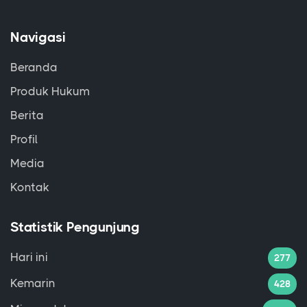
Navigasi
Beranda
Produk Hukum
Berita
Profil
Media
Kontak
Statistik Pengunjung
Hari ini
277
Kemarin
428