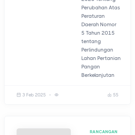
Perubahan Atas
Peraturan
Daerah Nomor
5 Tahun 2015
tentang
Perlindungan
Lahan Pertanian
Pangan
Berkelanjutan
3 Feb 2025
55
RANCANGAN