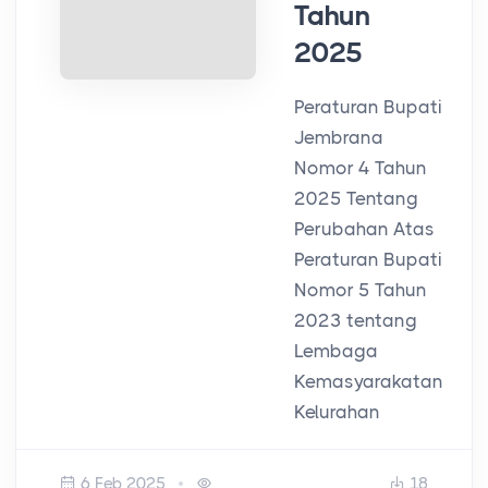
Tahun
2025
Peraturan Bupati
Jembrana
Nomor 4 Tahun
2025 Tentang
Perubahan Atas
Peraturan Bupati
Nomor 5 Tahun
2023 tentang
Lembaga
Kemasyarakatan
Kelurahan
6 Feb 2025
18