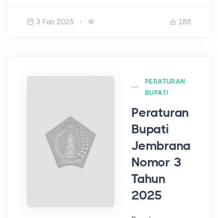
3 Feb 2025
188
PERATURAN
BUPATI
Peraturan
Bupati
Jembrana
Nomor 3
Tahun
2025