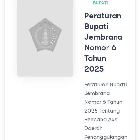
BUPATI
Peraturan
Bupati
Jembrana
Nomor 6
Tahun
2025
Peraturan Bupati
Jembrana
Nomor 6 Tahun
2025 Tentang
Rencana Aksi
Daerah
Penanggulangan