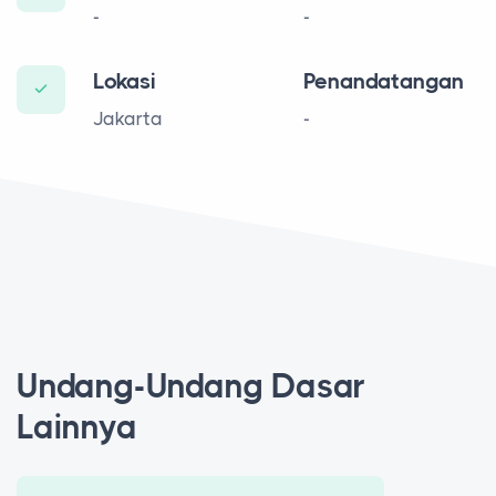
-
-
Lokasi
Penandatangan
Jakarta
-
Undang-Undang Dasar
Lainnya