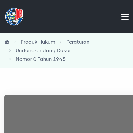
Produk Hukum
Peraturan
Undang-Undang Dasar
Nomor 0 Tahun 1945