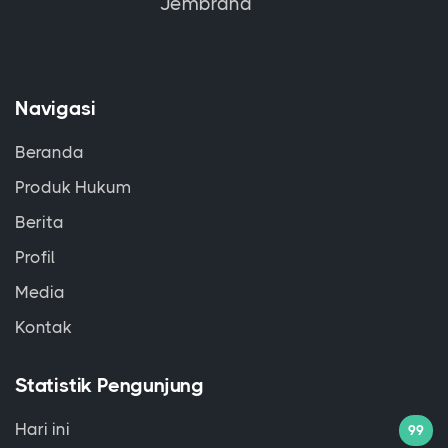
Jembrana
Navigasi
Beranda
Produk Hukum
Berita
Profil
Media
Kontak
Statistik Pengunjung
Hari ini
99