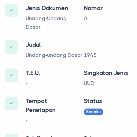
Jenis Dokumen
Nomor
Undang-Undang
0
Dasar
Judul
Undang-undang Dasar 1945
T.E.U.
Singkatan Jenis
-
UUD
Tempat
Status
Penetapan
Berlaku
-