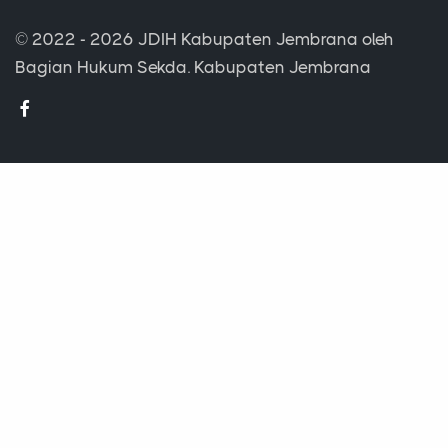
© 2022 - 2026
JDIH Kabupaten Jembrana
oleh
Bagian Hukum Sekda. Kabupaten Jembrana