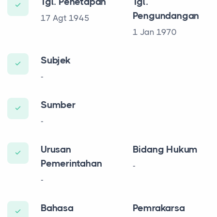
Tgl. Penetapan
Tgl.
Pengundangan
17 Agt 1945
1 Jan 1970
Subjek
-
Sumber
-
Urusan
Bidang Hukum
Pemerintahan
-
-
Bahasa
Pemrakarsa