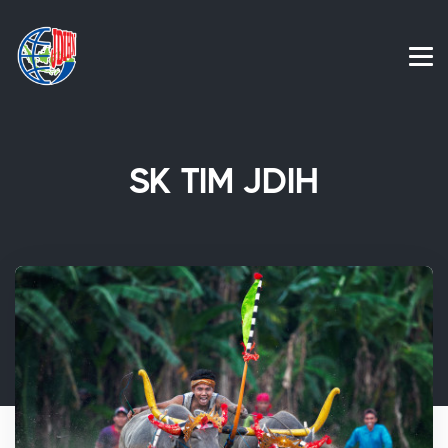
SK TIM JDIH