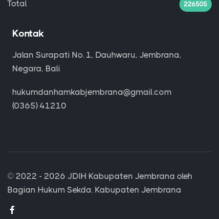
Total
226505
Kontak
Jalan Surapati No. 1, Dauhwaru, Jembrana,
Negara, Bali
hukumdanhamkabjembrana@gmail.com
(0365) 41210
© 2022 - 2026
JDIH Kabupaten Jembrana
oleh
Bagian Hukum Sekda. Kabupaten Jembrana