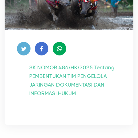
SK NOMOR 486/HK/2025 Tentang
PEMBENTUKAN TIM PENGELOLA
JARINGAN DOKUMENTASI DAN
INFORMASI HUKUM