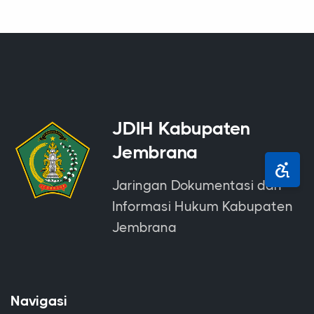
JDIH Kabupaten
Jembrana
Jaringan Dokumentasi dan
Informasi Hukum Kabupaten
Jembrana
Navigasi