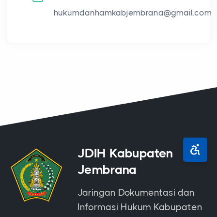
hukumdanhamkabjembrana@gmail.com
JDIH Kabupaten
Jembrana
Jaringan Dokumentasi dan
Informasi Hukum Kabupaten