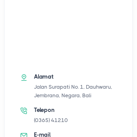
Alamat
Jalan Surapati No. 1, Dauhwaru,
Jembrana, Negara, Bali
Telepon
(0365) 41210
E-mail