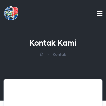
Kontak Kami
Kontak