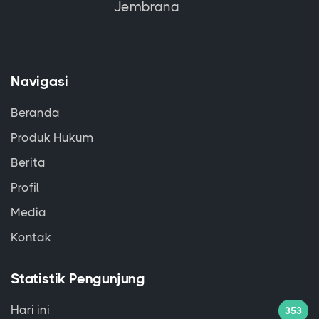
Jembrana
Navigasi
Beranda
Produk Hukum
Berita
Profil
Media
Kontak
Statistik Pengunjung
Hari ini
353