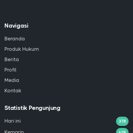
Navigasi
Beranda
Produk Hukum
Berita
Profil
Media
Kontak
Statistik Pengunjung
Hari ini
378
Kemarin
428