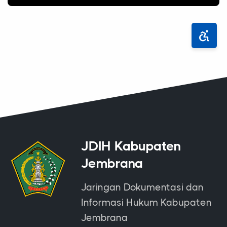
JDIH Kabupaten
Jembrana
Jaringan Dokumentasi dan
Informasi Hukum Kabupaten
Jembrana