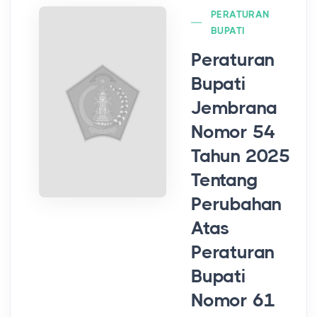
PERATURAN
BUPATI
Peraturan
Bupati
Jembrana
Nomor 54
Tahun 2025
Tentang
Perubahan
Atas
Peraturan
Bupati
Nomor 61