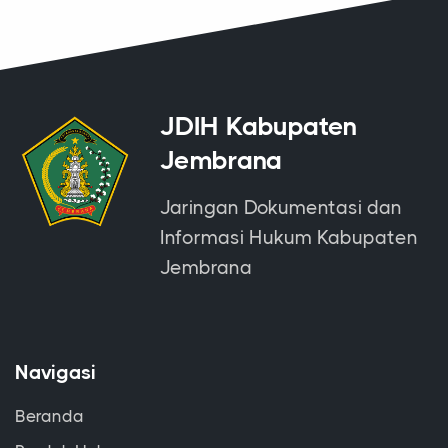
JDIH Kabupaten
Jembrana
Jaringan Dokumentasi dan
Informasi Hukum Kabupaten
Jembrana
Navigasi
Beranda