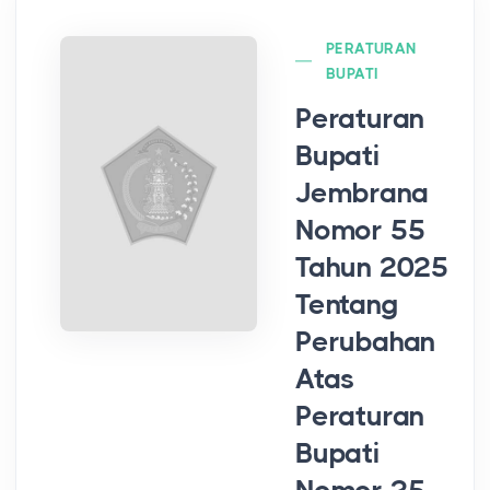
PERATURAN
BUPATI
Peraturan
Bupati
Jembrana
Nomor 55
Tahun 2025
Tentang
Perubahan
Atas
Peraturan
Bupati