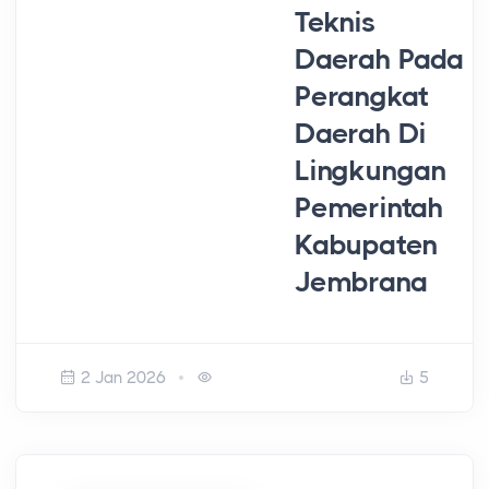
Teknis
Daerah Pada
Perangkat
Daerah Di
Lingkungan
Pemerintah
Kabupaten
Jembrana
2 Jan 2026
5