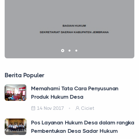
Berita Populer
Memahami Tata Cara Penyusunan
Produk Hukum Desa
14 Nov 2017
Ciciet
Pos Layanan Hukum Desa dalam rangka
Pembentukan Desa Sadar Hukum