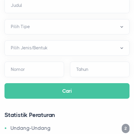
Judul
Nomor
Tahun
Statistik Peraturan
Undang-Undang
2