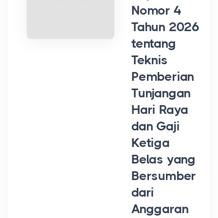
Nomor 4
Tahun 2026
tentang
Teknis
Pemberian
Tunjangan
Hari Raya
dan Gaji
Ketiga
Belas yang
Bersumber
dari
Anggaran