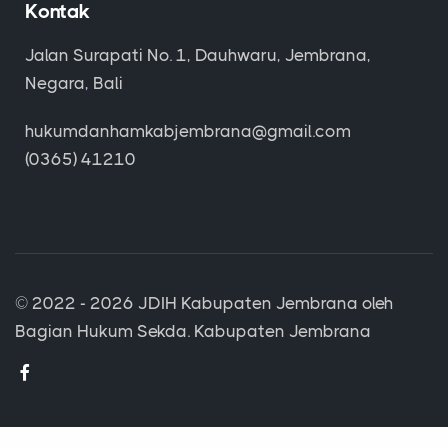
Kontak
Jalan Surapati No. 1, Dauhwaru, Jembrana,
Negara, Bali
hukumdanhamkabjembrana@gmail.com
(0365) 41210
© 2022 - 2026
JDIH Kabupaten Jembrana
oleh
Bagian Hukum Sekda. Kabupaten Jembrana