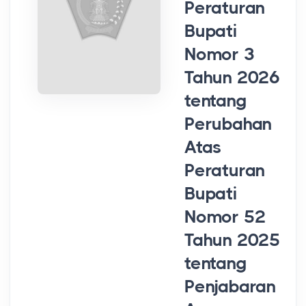
Peraturan
Bupati
Nomor 3
Tahun 2026
tentang
Perubahan
Atas
Peraturan
Bupati
Nomor 52
Tahun 2025
tentang
Penjabaran