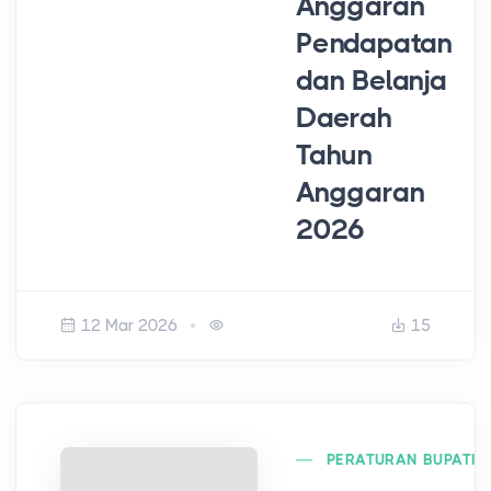
Anggaran
Pendapatan
dan Belanja
Daerah
Tahun
Anggaran
2026
12 Mar 2026
15
PERATURAN BUPATI