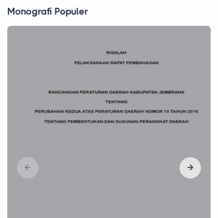
Monografi Populer