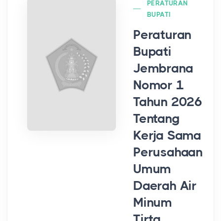
PERATURAN
BUPATI
Peraturan
Bupati
Jembrana
Nomor 1
Tahun 2026
Tentang
Kerja Sama
Perusahaan
Umum
Daerah Air
Minum
Tirta