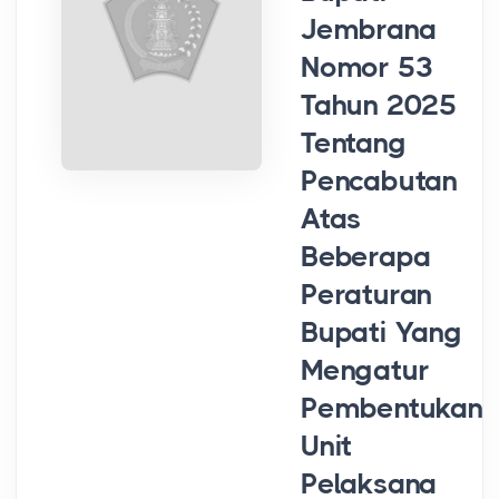
Jembrana
Nomor 53
Tahun 2025
Tentang
Pencabutan
Atas
Beberapa
Peraturan
Bupati Yang
Mengatur
Pembentukan
Unit
Pelaksana