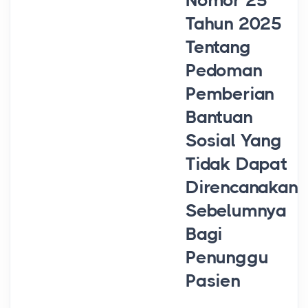
Nomor 25
Tahun 2025
Tentang
Pedoman
Pemberian
Bantuan
Sosial Yang
Tidak Dapat
Direncanakan
Sebelumnya
Bagi
Penunggu
Pasien