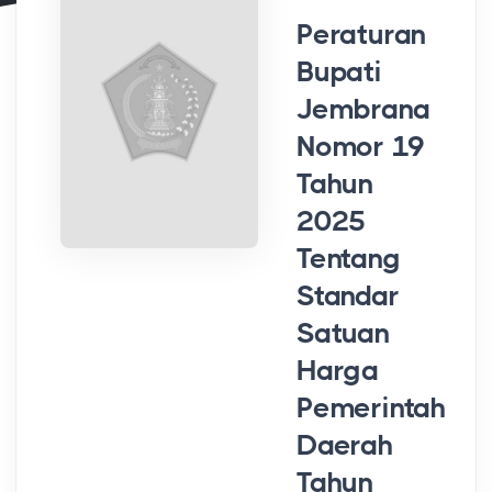
Peraturan
Bupati
Jembrana
Nomor 19
Tahun
2025
Tentang
Standar
Satuan
Harga
Pemerintah
Daerah
Tahun