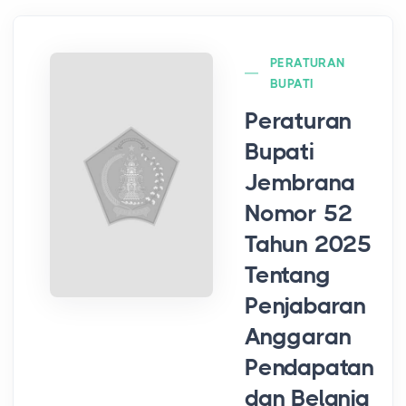
PERATURAN
BUPATI
Peraturan
Bupati
Jembrana
Nomor 52
Tahun 2025
Tentang
Penjabaran
Anggaran
Pendapatan
dan Belanja