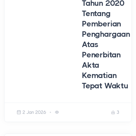
Tahun 2020
Tentang
Pemberian
Penghargaan
Atas
Penerbitan
Akta
Kematian
Tepat Waktu
2 Jan 2026
3