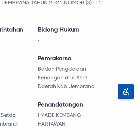
 JEMBRANA TAHUN 2026 NOMOR (3) : 16
rintahan
Bidang Hukum
-
Pemrakarsa
Badan Pengelolaan
Keuangan dan Aset
Daerah Kab. Jembrana
Penandatangan
 Setda
I MADE KEMBANG
mbrana
HARTAWAN