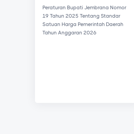
Peraturan Bupati Jembrana Nomor
19 Tahun 2025 Tentang Standar
Satuan Harga Pemerintah Daerah
Tahun Anggaran 2026