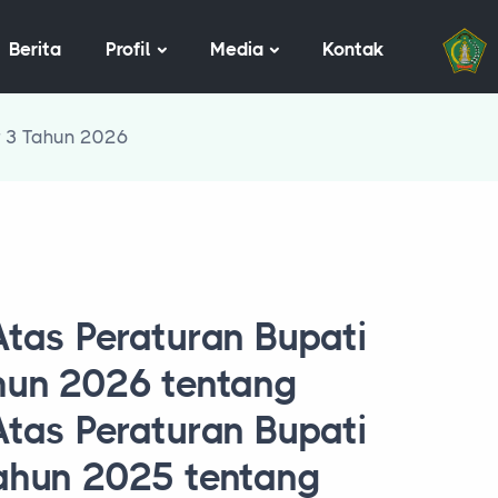
Berita
Profil
Media
Kontak
 3 Tahun 2026
tas Peraturan Bupati
hun 2026 tentang
tas Peraturan Bupati
ahun 2025 tentang