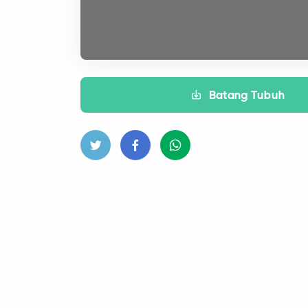
Batang Tubuh