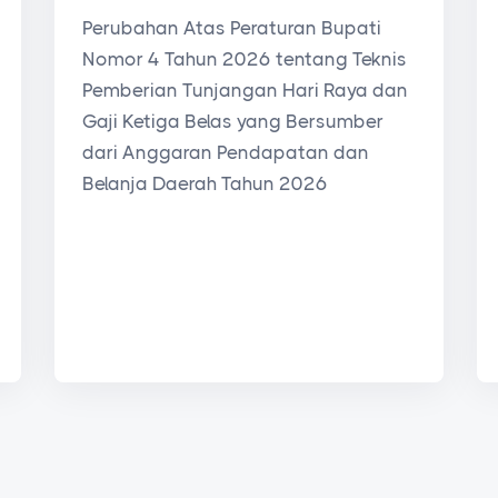
Perubahan Atas Peraturan Bupati
Nomor 4 Tahun 2026 tentang Teknis
Pemberian Tunjangan Hari Raya dan
Gaji Ketiga Belas yang Bersumber
dari Anggaran Pendapatan dan
Belanja Daerah Tahun 2026