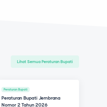
Lihat Semua Peraturan Bupati
Peraturan Bupati
Peraturan Bupati Jembrana
Nomor 2 Tahun 2026