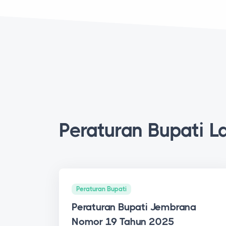
Peraturan Bupati L
Peraturan Bupati
Peraturan Bupati Jembrana
Nomor 19 Tahun 2025