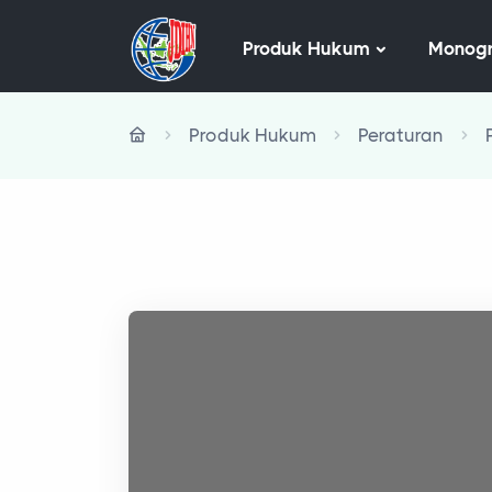
Produk Hukum
Monogr
Produk Hukum
Peraturan