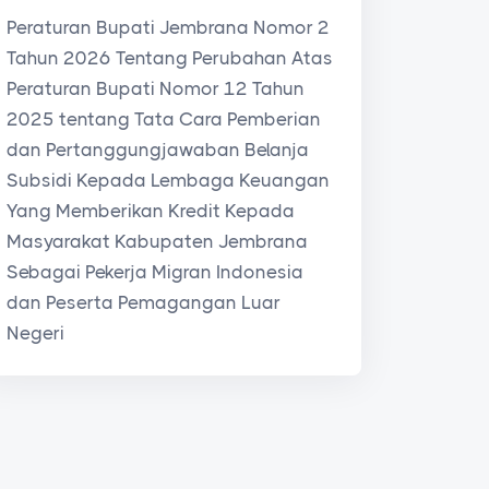
Peraturan Bupati Jembrana Nomor 2
Tahun 2026 Tentang Perubahan Atas
Peraturan Bupati Nomor 12 Tahun
2025 tentang Tata Cara Pemberian
dan Pertanggungjawaban Belanja
Subsidi Kepada Lembaga Keuangan
Yang Memberikan Kredit Kepada
Masyarakat Kabupaten Jembrana
Sebagai Pekerja Migran Indonesia
dan Peserta Pemagangan Luar
Negeri