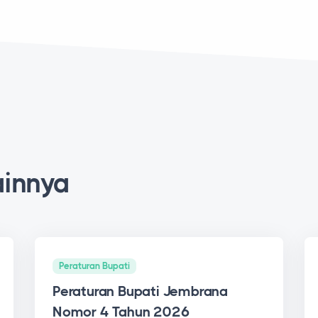
ainnya
Peraturan Bupati
Peraturan Bupati Jembrana
Nomor 4 Tahun 2026