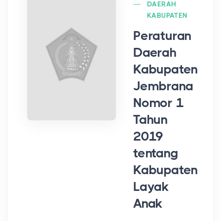
DAERAH
KABUPATEN
Peraturan
Daerah
Kabupaten
Jembrana
Nomor 1
Tahun
2019
tentang
Kabupaten
Layak
Anak