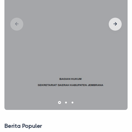
Berita Populer