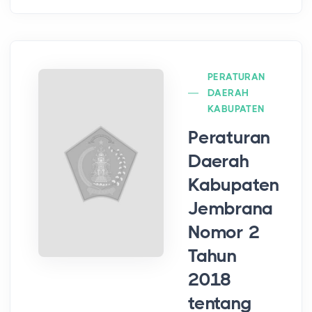
PERATURAN
DAERAH
KABUPATEN
Peraturan
Daerah
Kabupaten
Jembrana
Nomor 2
Tahun
2018
tentang