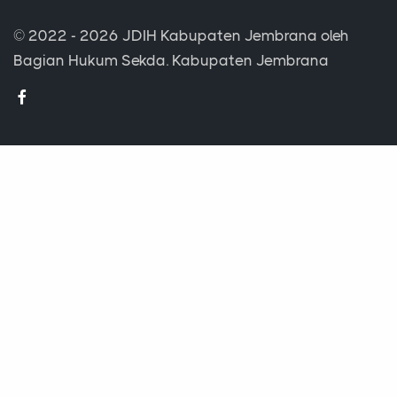
© 2022 - 2026
JDIH Kabupaten Jembrana
oleh
Bagian Hukum Sekda. Kabupaten Jembrana