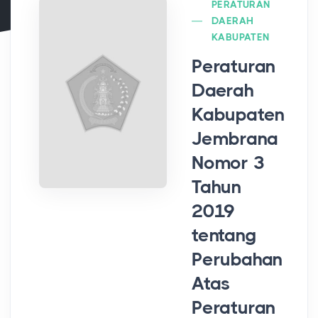
PERATURAN
DAERAH
KABUPATEN
Peraturan
Daerah
Kabupaten
Jembrana
Nomor 3
Tahun
2019
tentang
Perubahan
Atas
Peraturan