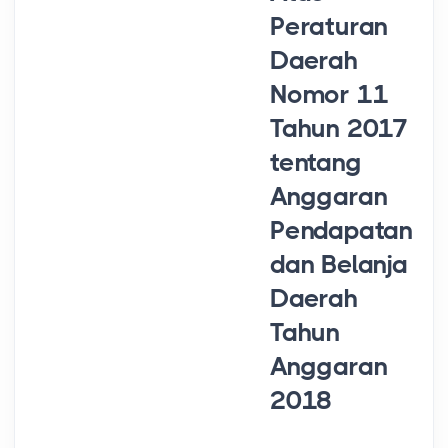
Peraturan
Daerah
Nomor 11
Tahun 2017
tentang
Anggaran
Pendapatan
dan Belanja
Daerah
Tahun
Anggaran
2018