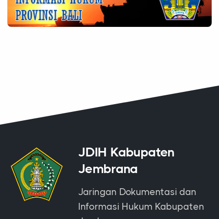
JDIH Kabupaten
Jembrana
Jaringan Dokumentasi dan
Informasi Hukum Kabupaten