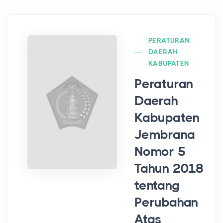
PERATURAN
DAERAH
KABUPATEN
Peraturan
Daerah
Kabupaten
Jembrana
Nomor 5
Tahun 2018
tentang
Perubahan
Atas