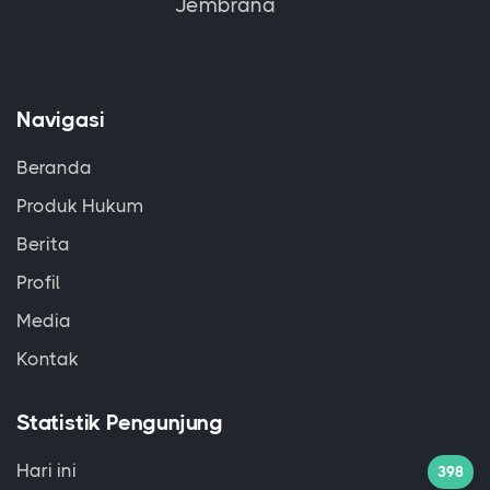
Jembrana
Navigasi
Beranda
Produk Hukum
Berita
Profil
Media
Kontak
Statistik Pengunjung
Hari ini
398