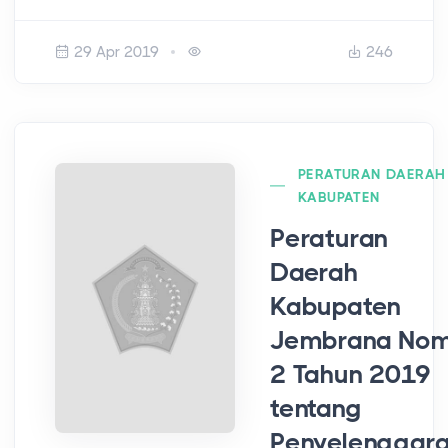
29 Apr 2019
246
PERATURAN DAERAH
KABUPATEN
Peraturan
Daerah
Kabupaten
Jembrana No
2 Tahun 2019
tentang
Penyelenggar