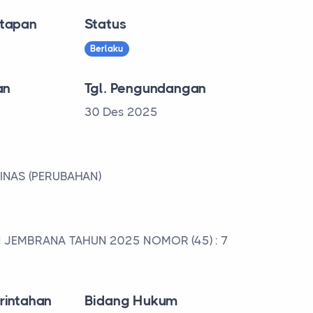
tapan
Status
Berlaku
an
Tgl. Pengundangan
30 Des 2025
INAS (PERUBAHAN)
 JEMBRANA TAHUN 2025 NOMOR (45) : 7
rintahan
Bidang Hukum