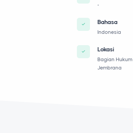
-
Bahasa
Indonesia
Lokasi
Bagian Hukum 
Jembrana