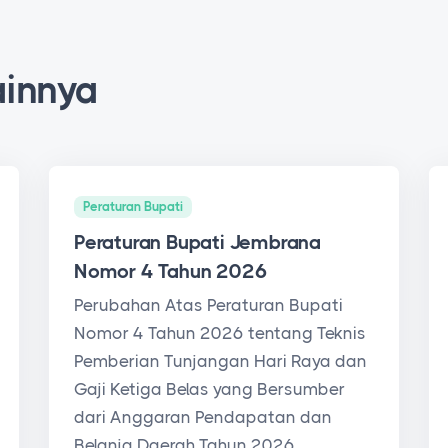
ainnya
Peraturan Bupati
Peraturan Bupati Jembrana
Nomor 4 Tahun 2026
Perubahan Atas Peraturan Bupati
Nomor 4 Tahun 2026 tentang Teknis
Pemberian Tunjangan Hari Raya dan
Gaji Ketiga Belas yang Bersumber
dari Anggaran Pendapatan dan
Belanja Daerah Tahun 2026