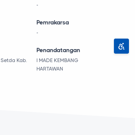
-
Pemrakarsa
-
Penandatangan
Setda Kab.
I MADE KEMBANG
HARTAWAN