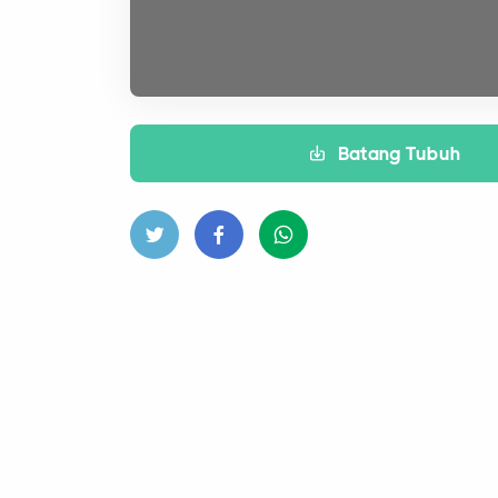
Batang Tubuh