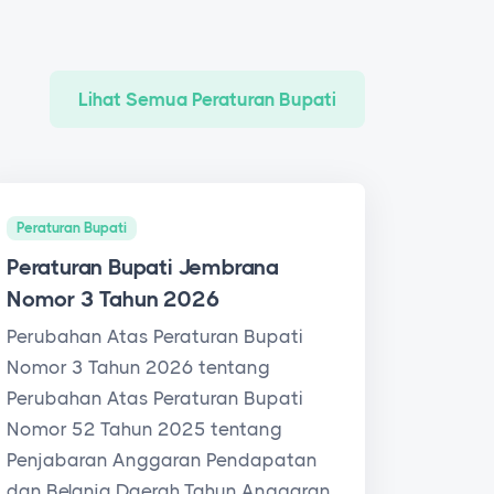
Lihat Semua Peraturan Bupati
Peraturan Bupati
Peraturan Bupati Jembrana
Nomor 3 Tahun 2026
Perubahan Atas Peraturan Bupati
Nomor 3 Tahun 2026 tentang
Perubahan Atas Peraturan Bupati
Nomor 52 Tahun 2025 tentang
Penjabaran Anggaran Pendapatan
dan Belanja Daerah Tahun Anggaran