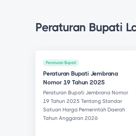
Peraturan Bupati L
Peraturan Bupati
Peraturan Bupati Jembrana
Nomor 19 Tahun 2025
Peraturan Bupati Jembrana Nomor
19 Tahun 2025 Tentang Standar
Satuan Harga Pemerintah Daerah
Tahun Anggaran 2026