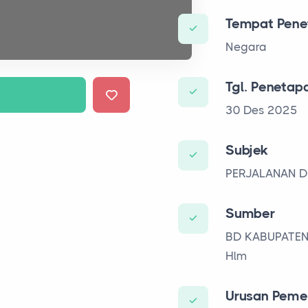
Tempat Pene
Negara
Tgl. Penetap
30 Des 2025
Subjek
PERJALANAN D
Sumber
BD KABUPATEN
Hlm
Urusan Peme