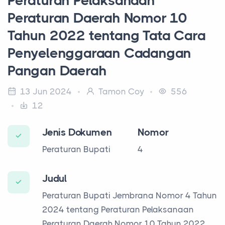
Peraturan Pelaksanaan
Peraturan Daerah Nomor 10
Tahun 2022 tentang Tata Cara
Penyelenggaraan Cadangan
Pangan Daerah
13 Jun 2024
Tamon Coy
556
12
Jenis Dokumen
Nomor
Peraturan Bupati
4
Judul
Peraturan Bupati Jembrana Nomor 4 Tahun
2024 tentang Peraturan Pelaksanaan
Peraturan Daerah Nomor 10 Tahun 2022