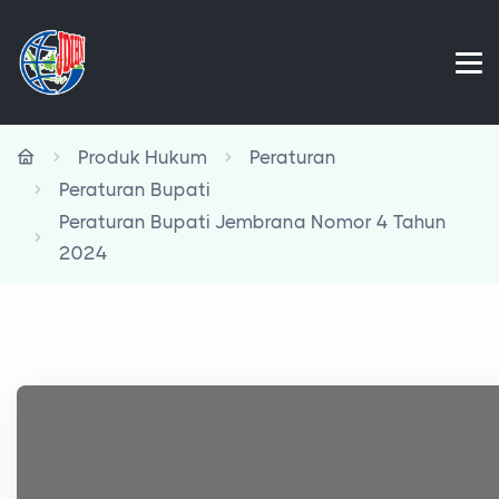
Produk Hukum
Peraturan
Peraturan Bupati
Peraturan Bupati Jembrana Nomor 4 Tahun
2024