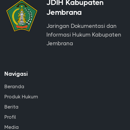
JDIH Kabupaten
Jembrana
Jaringan Dokumentasi dan
Informasi Hukum Kabupaten
Jembrana
Navigasi
Beranda
Produk Hukum
Berita
Profil
Media