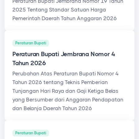
Peraturan Bupati Jembrana Nomor 19 Tahun
2025 Tentang Standar Satuan Harga
Pemerintah Daerah Tahun Anggaran 2026
Peraturan Bupati
Peraturan Bupati Jembrana Nomor 4
Tahun 2026
Perubahan Atas Peraturan Bupati Nomor 4
Tahun 2026 tentang Teknis Pemberian
Tunjangan Hari Raya dan Gaji Ketiga Belas
yang Bersumber dari Anggaran Pendapatan
dan Belanja Daerah Tahun 2026
Peraturan Bupati