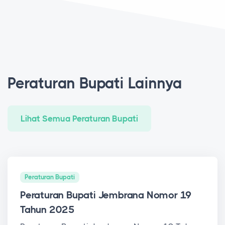
Peraturan Bupati Lainnya
Lihat Semua Peraturan Bupati
Peraturan Bupati
Peraturan Bupati Jembrana Nomor 19
Tahun 2025