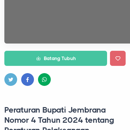
Batang Tubuh
Peraturan Bupati Jembrana
Nomor 4 Tahun 2024 tentang