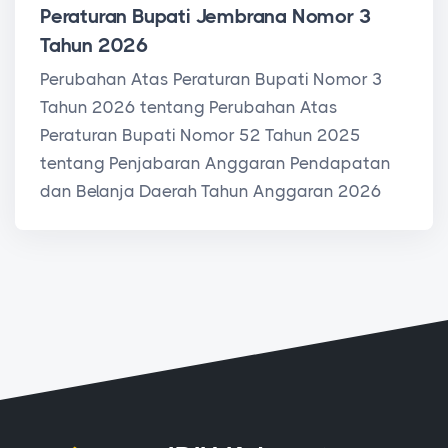
Peraturan Bupati Jembrana Nomor 3
Tahun 2026
Perubahan Atas Peraturan Bupati Nomor 3
Tahun 2026 tentang Perubahan Atas
Peraturan Bupati Nomor 52 Tahun 2025
tentang Penjabaran Anggaran Pendapatan
dan Belanja Daerah Tahun Anggaran 2026