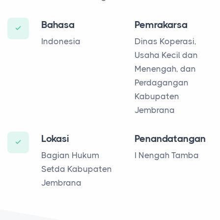
Bahasa
Pemrakarsa
Indonesia
Dinas Koperasi,
Usaha Kecil dan
Menengah, dan
Perdagangan
Kabupaten
Jembrana
Lokasi
Penandatangan
Bagian Hukum
I Nengah Tamba
Setda Kabupaten
Jembrana