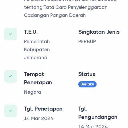
tentang Tata Cara Penyelenggaraan
Cadangan Pangan Daerah
T.E.U.
Singkatan Jenis
Pemerintah
PERBUP
Kabupaten
Jembrana
Tempat
Status
Penetapan
Berlaku
Negara
Tgl. Penetapan
Tgl.
Pengundangan
14 Mar 2024
14 Mar 2024