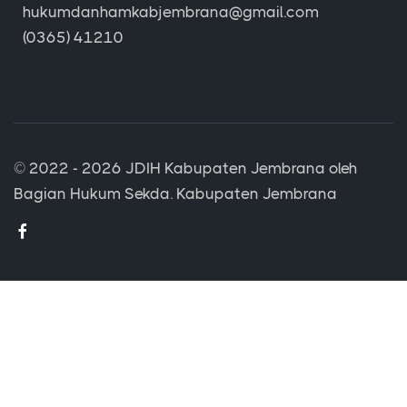
hukumdanhamkabjembrana@gmail.com
(0365) 41210
© 2022 - 2026
JDIH Kabupaten Jembrana
oleh
Bagian Hukum Sekda. Kabupaten Jembrana