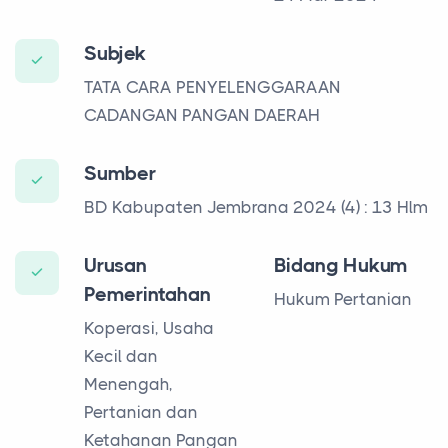
Subjek
TATA CARA PENYELENGGARAAN
CADANGAN PANGAN DAERAH
Sumber
BD Kabupaten Jembrana 2024 (4) : 13 Hlm
Urusan
Bidang Hukum
Pemerintahan
Hukum Pertanian
Koperasi, Usaha
Kecil dan
Menengah,
Pertanian dan
Ketahanan Pangan