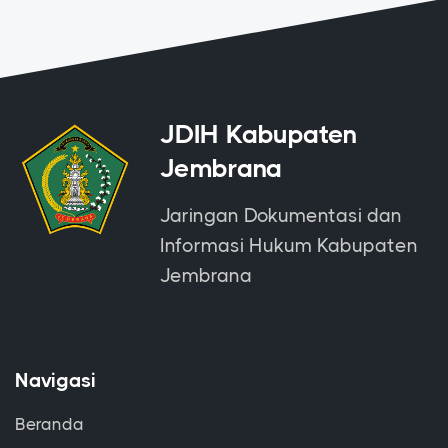
JDIH Kabupaten
Jembrana
Jaringan Dokumentasi dan
Informasi Hukum Kabupaten
Jembrana
Navigasi
Beranda