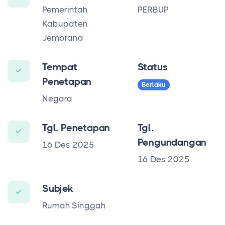
Pemerintah
PERBUP
Kabupaten
Jembrana
Tempat
Status
Penetapan
Berlaku
Negara
Tgl. Penetapan
Tgl.
Pengundangan
16 Des 2025
16 Des 2025
Subjek
Rumah Singgah