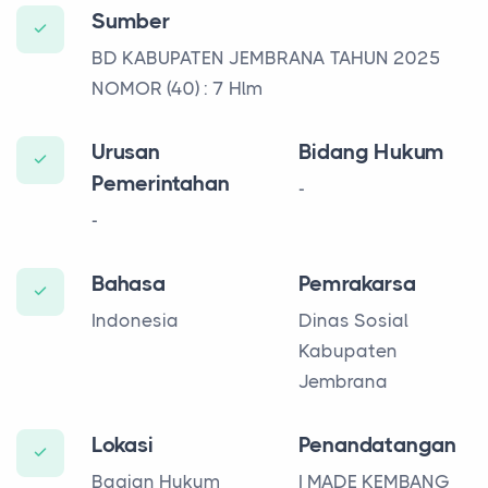
Sumber
BD KABUPATEN JEMBRANA TAHUN 2025
NOMOR (40) : 7 Hlm
Urusan
Bidang Hukum
Pemerintahan
-
-
Bahasa
Pemrakarsa
Indonesia
Dinas Sosial
Kabupaten
Jembrana
Lokasi
Penandatangan
Bagian Hukum
I MADE KEMBANG