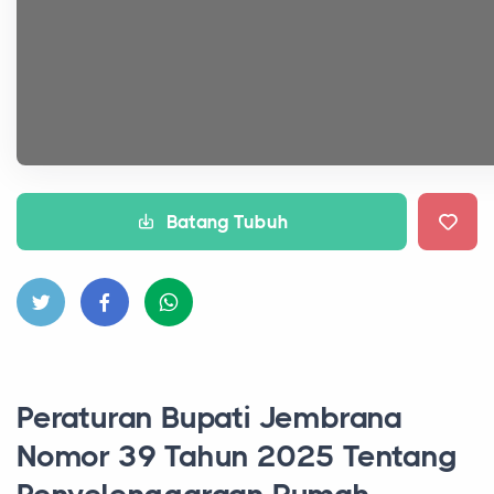
Batang Tubuh
Peraturan Bupati Jembrana
Nomor 39 Tahun 2025 Tentang