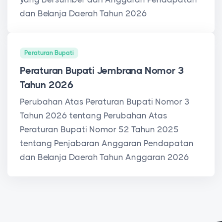
dan Belanja Daerah Tahun 2026
Peraturan Bupati
Peraturan Bupati Jembrana Nomor 3
Tahun 2026
Perubahan Atas Peraturan Bupati Nomor 3
Tahun 2026 tentang Perubahan Atas
Peraturan Bupati Nomor 52 Tahun 2025
tentang Penjabaran Anggaran Pendapatan
dan Belanja Daerah Tahun Anggaran 2026