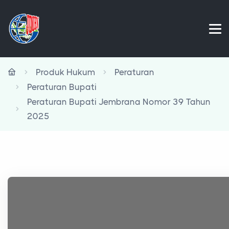
Produk Hukum
Peraturan
Peraturan Bupati
Peraturan Bupati Jembrana Nomor 39 Tahun
2025