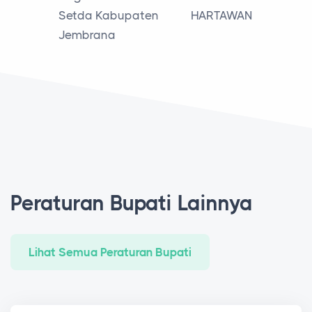
Setda Kabupaten
HARTAWAN
Jembrana
Peraturan Bupati Lainnya
Lihat Semua Peraturan Bupati