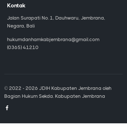
Kontak
Jalan Surapati No. 1, Dauhwaru, Jembrana,
Negara, Bali
hukumdanhamkabjembrana@gmail.com
(0365) 41210
© 2022 - 2026
JDIH Kabupaten Jembrana
oleh
Bagian Hukum Sekda. Kabupaten Jembrana