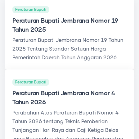
Peraturan Bupati
Peraturan Bupati Jembrana Nomor 19
Tahun 2025
Peraturan Bupati Jembrana Nomor 19 Tahun
2025 Tentang Standar Satuan Harga
Pemerintah Daerah Tahun Anggaran 2026
Peraturan Bupati
Peraturan Bupati Jembrana Nomor 4
Tahun 2026
Perubahan Atas Peraturan Bupati Nomor 4
Tahun 2026 tentang Teknis Pemberian
Tunjangan Hari Raya dan Gaji Ketiga Belas
yang Bersumber dari Anggaran Pendapatan