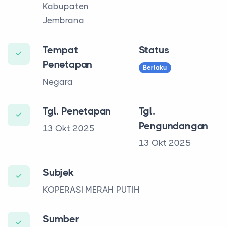
Kabupaten
Jembrana
Tempat
Status
Penetapan
Berlaku
Negara
Tgl. Penetapan
Tgl.
Pengundangan
13 Okt 2025
13 Okt 2025
Subjek
KOPERASI MERAH PUTIH
Sumber