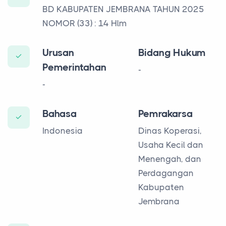
BD KABUPATEN JEMBRANA TAHUN 2025
NOMOR (33) : 14 Hlm
Urusan
Bidang Hukum
Pemerintahan
-
-
Bahasa
Pemrakarsa
Indonesia
Dinas Koperasi,
Usaha Kecil dan
Menengah, dan
Perdagangan
Kabupaten
Jembrana