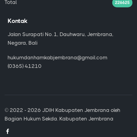
Total
226625
Kontak
Jalan Surapati No. 1, Dauhwaru, Jembrana,
Negara, Bali
hukumdanhamkabjembrana@gmail.com
(0365) 41210
© 2022 - 2026
JDIH Kabupaten Jembrana
oleh
Bagian Hukum Sekda. Kabupaten Jembrana