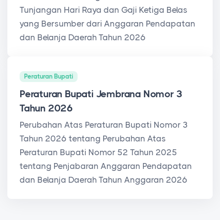
Tunjangan Hari Raya dan Gaji Ketiga Belas
yang Bersumber dari Anggaran Pendapatan
dan Belanja Daerah Tahun 2026
Peraturan Bupati
Peraturan Bupati Jembrana Nomor 3
Tahun 2026
Perubahan Atas Peraturan Bupati Nomor 3
Tahun 2026 tentang Perubahan Atas
Peraturan Bupati Nomor 52 Tahun 2025
tentang Penjabaran Anggaran Pendapatan
dan Belanja Daerah Tahun Anggaran 2026