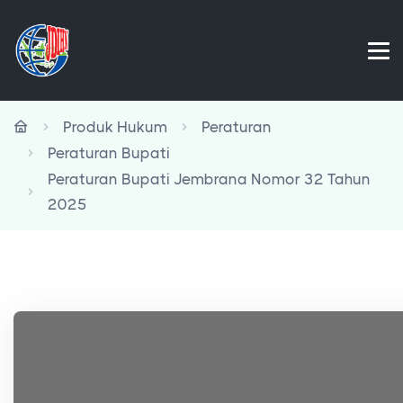
Produk Hukum
Peraturan
Peraturan Bupati
Peraturan Bupati Jembrana Nomor 32 Tahun
2025