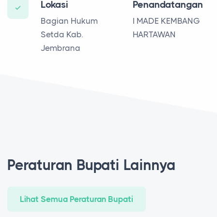
Lokasi
Penandatangan
Bagian Hukum
I MADE KEMBANG
Setda Kab.
HARTAWAN
Jembrana
Peraturan Bupati Lainnya
Lihat Semua Peraturan Bupati