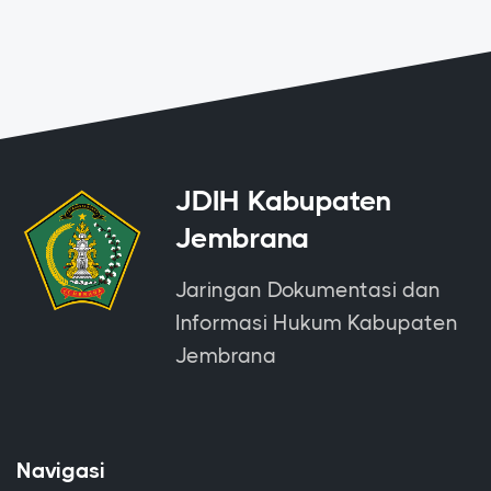
JDIH Kabupaten
Jembrana
Jaringan Dokumentasi dan
Informasi Hukum Kabupaten
Jembrana
Navigasi