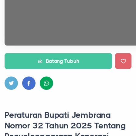
Batang Tubuh
Peraturan Bupati Jembrana
Nomor 32 Tahun 2025 Tentang