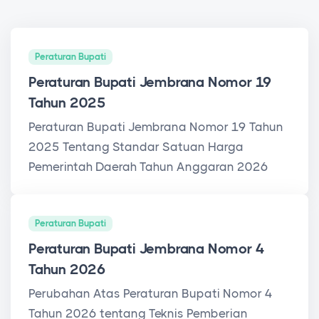
Peraturan Bupati
Peraturan Bupati Jembrana Nomor 19
Tahun 2025
Peraturan Bupati Jembrana Nomor 19 Tahun
2025 Tentang Standar Satuan Harga
Pemerintah Daerah Tahun Anggaran 2026
Peraturan Bupati
Peraturan Bupati Jembrana Nomor 4
Tahun 2026
Perubahan Atas Peraturan Bupati Nomor 4
Tahun 2026 tentang Teknis Pemberian