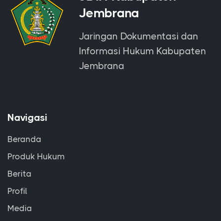
Jembrana
Jaringan Dokumentasi dan
Informasi Hukum Kabupaten
Jembrana
Navigasi
Beranda
Produk Hukum
Berita
Profil
Media