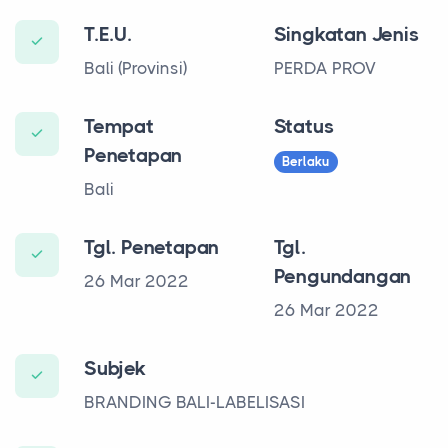
T.E.U.
Singkatan Jenis
Bali (Provinsi)
PERDA PROV
Tempat
Status
Penetapan
Berlaku
Bali
Tgl. Penetapan
Tgl.
Pengundangan
26 Mar 2022
26 Mar 2022
Subjek
BRANDING BALI-LABELISASI