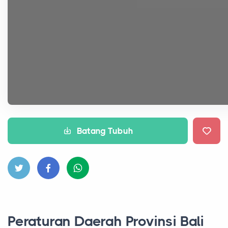
Batang Tubuh
Peraturan Daerah Provinsi Bali