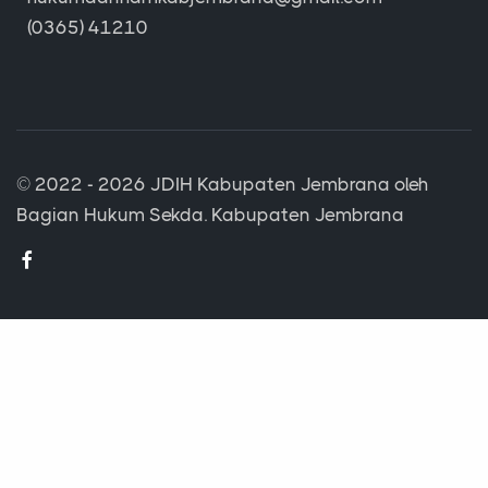
(0365) 41210
© 2022 - 2026
JDIH Kabupaten Jembrana
oleh
Bagian Hukum Sekda. Kabupaten Jembrana