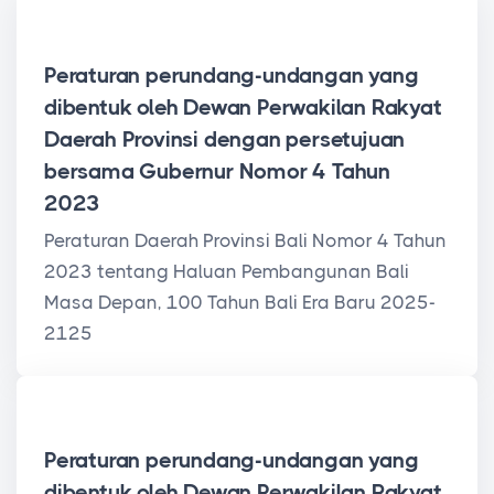
Peraturan Daerah Provinsi
Peraturan perundang-undangan yang
dibentuk oleh Dewan Perwakilan Rakyat
Daerah Provinsi dengan persetujuan
bersama Gubernur Nomor 4 Tahun
2023
Peraturan Daerah Provinsi Bali Nomor 4 Tahun
2023 tentang Haluan Pembangunan Bali
Masa Depan, 100 Tahun Bali Era Baru 2025-
2125
Peraturan Daerah Provinsi
Peraturan perundang-undangan yang
dibentuk oleh Dewan Perwakilan Rakyat