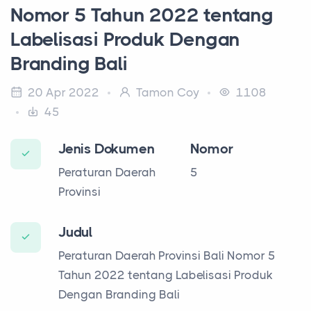
Nomor 5 Tahun 2022 tentang
Labelisasi Produk Dengan
Branding Bali
20 Apr 2022
Tamon Coy
1108
45
Jenis Dokumen
Nomor
Peraturan Daerah
5
Provinsi
Judul
Peraturan Daerah Provinsi Bali Nomor 5
Tahun 2022 tentang Labelisasi Produk
Dengan Branding Bali