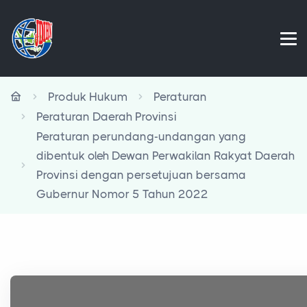
Produk Hukum
Peraturan
Peraturan Daerah Provinsi
Peraturan perundang-undangan yang
dibentuk oleh Dewan Perwakilan Rakyat Daerah
Provinsi dengan persetujuan bersama
Gubernur Nomor 5 Tahun 2022