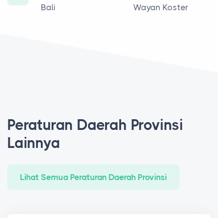
Bali
Wayan Koster
Peraturan Daerah Provinsi
Lainnya
Lihat Semua Peraturan Daerah Provinsi