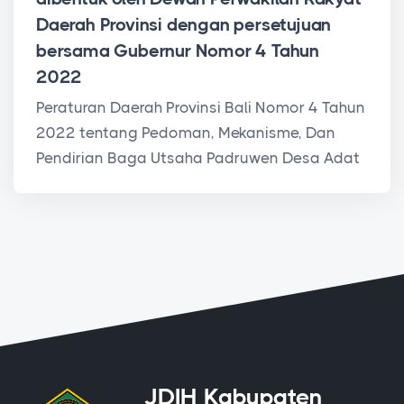
Daerah Provinsi dengan persetujuan
bersama Gubernur Nomor 4 Tahun
2022
Peraturan Daerah Provinsi Bali Nomor 4 Tahun
2022 tentang Pedoman, Mekanisme, Dan
Pendirian Baga Utsaha Padruwen Desa Adat
JDIH Kabupaten