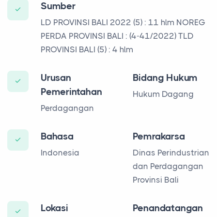
Sumber
LD PROVINSI BALI 2022 (5) : 11 hlm NOREG
PERDA PROVINSI BALI : (4-41/2022) TLD
PROVINSI BALI (5) : 4 hlm
Urusan
Bidang Hukum
Pemerintahan
Hukum Dagang
Perdagangan
Bahasa
Pemrakarsa
Indonesia
Dinas Perindustrian
dan Perdagangan
Provinsi Bali
Lokasi
Penandatangan