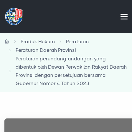
Produk Hukum
Peraturan
Peraturan Daerah Provinsi
Peraturan perundang-undangan yang
dibentuk oleh Dewan Perwakilan Rakyat Daerah
Provinsi dengan persetujuan bersama
Gubernur Nomor 4 Tahun 2023