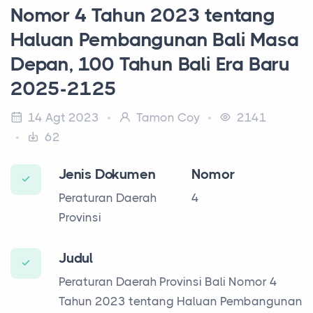
Nomor 4 Tahun 2023 tentang
Haluan Pembangunan Bali Masa
Depan, 100 Tahun Bali Era Baru
2025-2125
14 Agt 2023
Tamon Coy
2141
62
Jenis Dokumen
Nomor
Peraturan Daerah
4
Provinsi
Judul
Peraturan Daerah Provinsi Bali Nomor 4
Tahun 2023 tentang Haluan Pembangunan