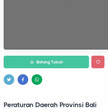
Batang Tubuh
Peraturan Daerah Provinsi Bali