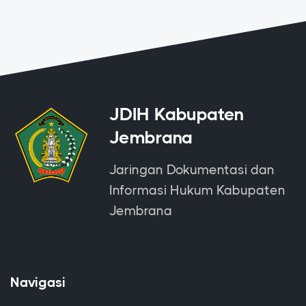
JDIH Kabupaten
Jembrana
Jaringan Dokumentasi dan
Informasi Hukum Kabupaten
Jembrana
Navigasi