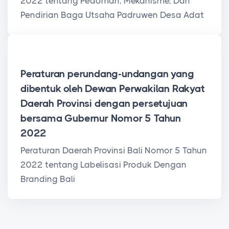
2022 tentang Pedoman, Mekanisme, Dan
Pendirian Baga Utsaha Padruwen Desa Adat
Peraturan Daerah Provinsi
Peraturan perundang-undangan yang
dibentuk oleh Dewan Perwakilan Rakyat
Daerah Provinsi dengan persetujuan
bersama Gubernur Nomor 5 Tahun
2022
Peraturan Daerah Provinsi Bali Nomor 5 Tahun
2022 tentang Labelisasi Produk Dengan
Branding Bali