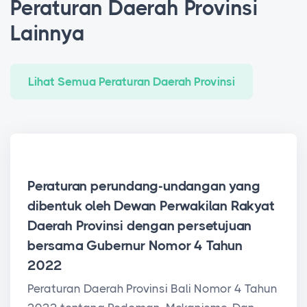
Peraturan Daerah Provinsi
Lainnya
Lihat Semua Peraturan Daerah Provinsi
Peraturan Daerah Provinsi
Peraturan perundang-undangan yang
dibentuk oleh Dewan Perwakilan Rakyat
Daerah Provinsi dengan persetujuan
bersama Gubernur Nomor 4 Tahun
2022
Peraturan Daerah Provinsi Bali Nomor 4 Tahun