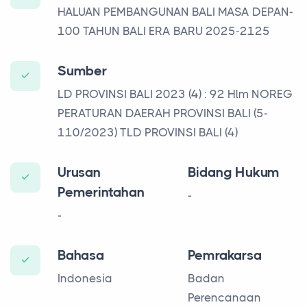
HALUAN PEMBANGUNAN BALI MASA DEPAN-
100 TAHUN BALI ERA BARU 2025-2125
Sumber
LD PROVINSI BALI 2023 (4) : 92 Hlm NOREG
PERATURAN DAERAH PROVINSI BALI (5-
110/2023) TLD PROVINSI BALI (4)
Urusan
Bidang Hukum
Pemerintahan
-
-
Bahasa
Pemrakarsa
Indonesia
Badan
Perencanaan