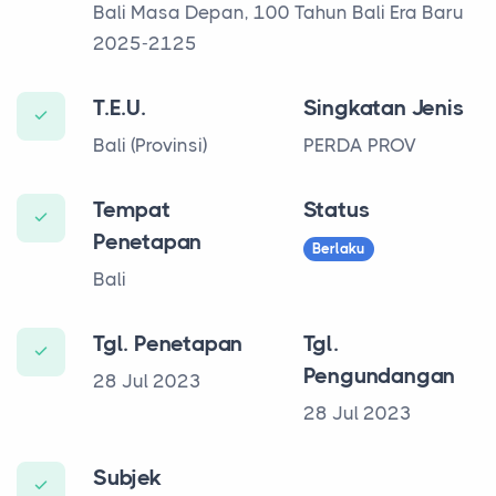
Bali Masa Depan, 100 Tahun Bali Era Baru
2025-2125
T.E.U.
Singkatan Jenis
Bali (Provinsi)
PERDA PROV
Tempat
Status
Penetapan
Berlaku
Bali
Tgl. Penetapan
Tgl.
Pengundangan
28 Jul 2023
28 Jul 2023
Subjek