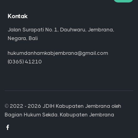
Kontak
Jalan Surapati No. 1, Dauhwaru, Jembrana,
Negara, Bali
hukumdanhamkabjembrana@gmail.com
(0365) 41210
© 2022 - 2026
JDIH Kabupaten Jembrana
oleh
Bagian Hukum Sekda. Kabupaten Jembrana