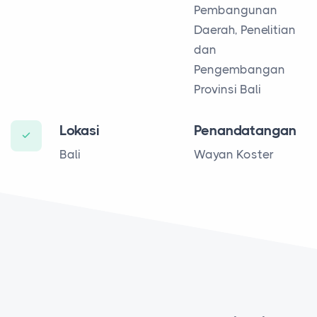
Pembangunan
Daerah, Penelitian
dan
Pengembangan
Provinsi Bali
Lokasi
Penandatangan
Bali
Wayan Koster