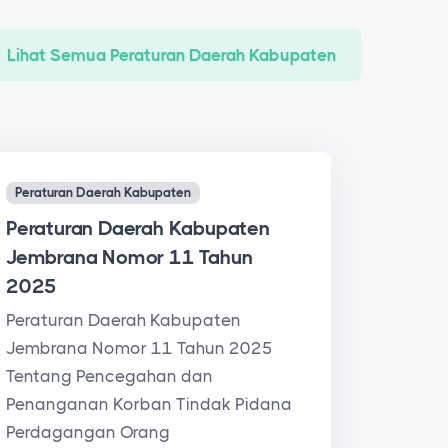
Lihat Semua Peraturan Daerah Kabupaten
Peraturan Daerah Kabupaten
Peraturan Daerah Kabupaten
Jembrana Nomor 11 Tahun
2025
Peraturan Daerah Kabupaten
Jembrana Nomor 11 Tahun 2025
Tentang Pencegahan dan
Penanganan Korban Tindak Pidana
Perdagangan Orang