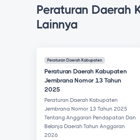
Peraturan Daerah 
Lainnya
Peraturan Daerah Kabupaten
Peraturan Daerah Kabupaten
Jembrana Nomor 13 Tahun
2025
Peraturan Daerah Kabupaten
Jembrana Nomor 13 Tahun 2025
Tentang Anggaran Pendapatan Dan
Belanja Daerah Tahun Anggaran
2026