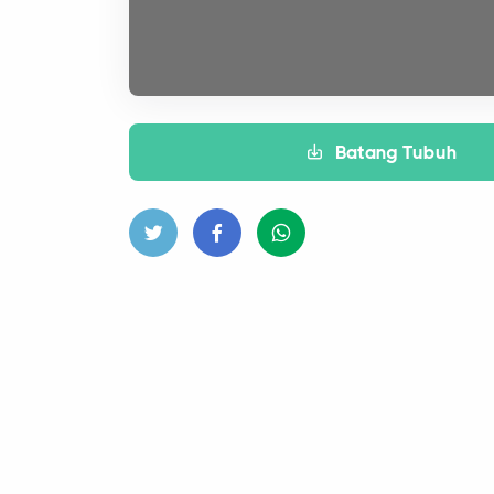
Batang Tubuh