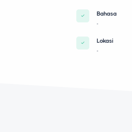
Bahasa
-
Lokasi
-