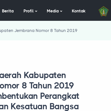
Berita
Profil
Media
Kontak
bupaten Jembrana Nomor 8 Tahun 2019
Daerah Kabupaten
omor 8 Tahun 2019
mbentukan Perangkat
an Kesatuan Bangsa