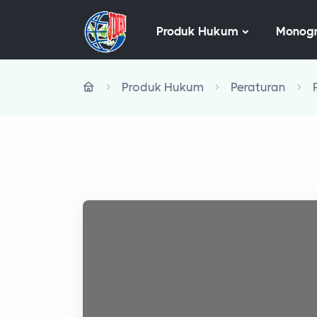
Produk Hukum
Monogr
Produk Hukum
Peraturan