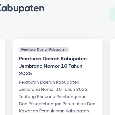
Kabupaten
Peraturan Daerah Kabupaten
Peraturan Daerah Kabupaten
Jembrana Nomor 10 Tahun
2025
Peraturan Daerah Kabupaten
Jembrana Nomor 10 Tahun 2025
Tentang Rencana Pembangunan
Dan Pengembangan Perumahan Dan
Kawasan Permukiman Kabupaten