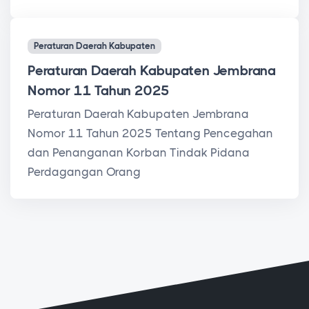
Peraturan Daerah Kabupaten
Peraturan Daerah Kabupaten Jembrana
Nomor 11 Tahun 2025
Peraturan Daerah Kabupaten Jembrana
Nomor 11 Tahun 2025 Tentang Pencegahan
dan Penanganan Korban Tindak Pidana
Perdagangan Orang