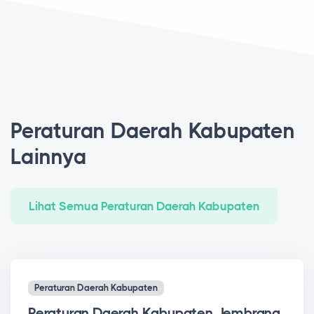
Peraturan Daerah Kabupaten
Lainnya
Lihat Semua Peraturan Daerah Kabupaten
Peraturan Daerah Kabupaten
Peraturan Daerah Kabupaten Jembrana