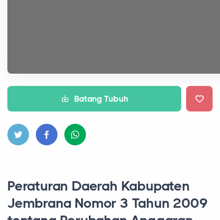
Batang Tubuh
Peraturan Daerah Kabupaten
Jembrana Nomor 3 Tahun 2009