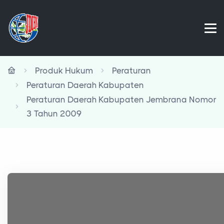
Produk Hukum
Peraturan
Peraturan Daerah Kabupaten
Peraturan Daerah Kabupaten Jembrana Nomor
3 Tahun 2009