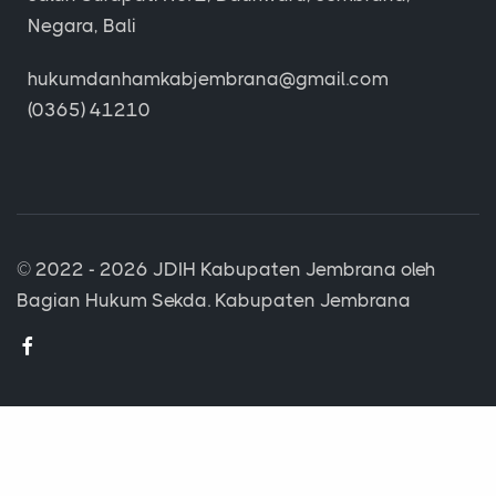
Negara, Bali
hukumdanhamkabjembrana@gmail.com
(0365) 41210
© 2022 - 2026
JDIH Kabupaten Jembrana
oleh
Bagian Hukum Sekda. Kabupaten Jembrana