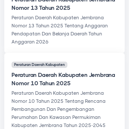
Nomor 13 Tahun 2025
Peraturan Daerah Kabupaten Jembrana
Nomor 13 Tahun 2025 Tentang Anggaran
Pendapatan Dan Belanja Daerah Tahun
Anggaran 2026
Peraturan Daerah Kabupaten
Peraturan Daerah Kabupaten Jembrana
Nomor 10 Tahun 2025
Peraturan Daerah Kabupaten Jembrana
Nomor 10 Tahun 2025 Tentang Rencana
Pembangunan Dan Pengembangan
Perumahan Dan Kawasan Permukiman
Kabupaten Jembrana Tahun 2025-2045