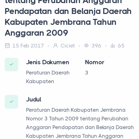
tentang Perubahan Anggaran
Pendapatan dan Belanja Daerah
Kabupaten Jembrana Tahun
Anggaran 2009
15 Feb 2017
Ciciet
396
65
Jenis Dokumen
Nomor
Peraturan Daerah
3
Kabupaten
Judul
Peraturan Daerah Kabupaten Jembrana
Nomor 3 Tahun 2009 tentang Perubahan
Anggaran Pendapatan dan Belanja Daerah
Kabupaten Jembrana Tahun Anggaran