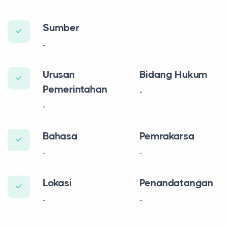
Sumber
-
Urusan
Bidang Hukum
Pemerintahan
-
-
Bahasa
Pemrakarsa
-
-
Lokasi
Penandatangan
-
-