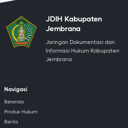
JDIH Kabupaten
Jembrana
Jaringan Dokumentasi dan
Informasi Hukum Kabupaten
Jembrana
Navigasi
Beranda
Produk Hukum
Berita