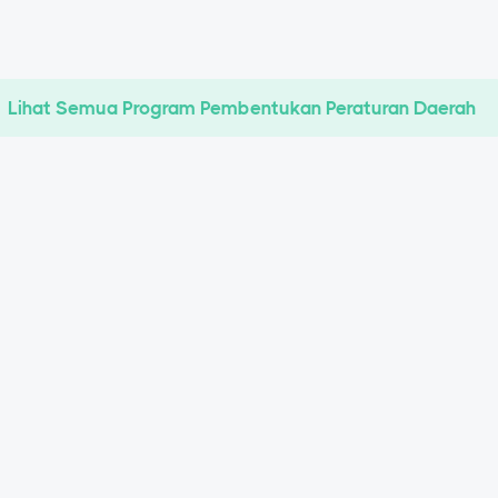
Lihat Semua Program Pembentukan Peraturan Daerah