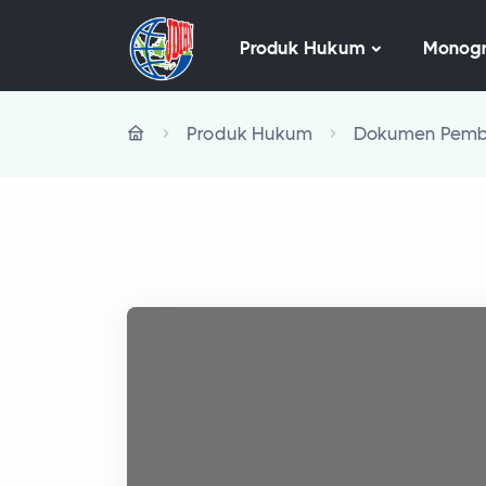
Produk Hukum
Monogr
Produk Hukum
Dokumen Pembe