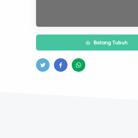
Batang Tubuh