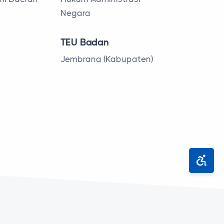
Negara
TEU Badan
Jembrana (Kabupaten)