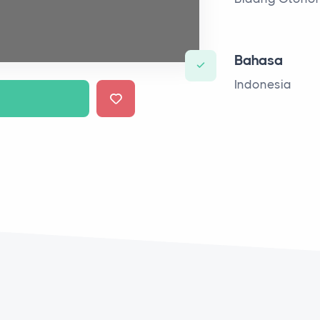
Bahasa
Indonesia